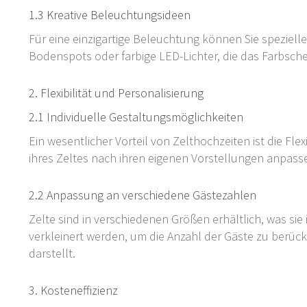
1.3 Kreative Beleuchtungsideen
Für eine einzigartige Beleuchtung können Sie spezielle
Bodenspots oder farbige LED-Lichter, die das Farbsch
2. Flexibilität und Personalisierung
2.1 Individuelle Gestaltungsmöglichkeiten
Ein wesentlicher Vorteil von Zelthochzeiten ist die Fle
ihres Zeltes nach ihren eigenen Vorstellungen anpassen
2.2 Anpassung an verschiedene Gästezahlen
Zelte sind in verschiedenen Größen erhältlich, was sie
verkleinert werden, um die Anzahl der Gäste zu berück
darstellt.
3. Kosteneffizienz