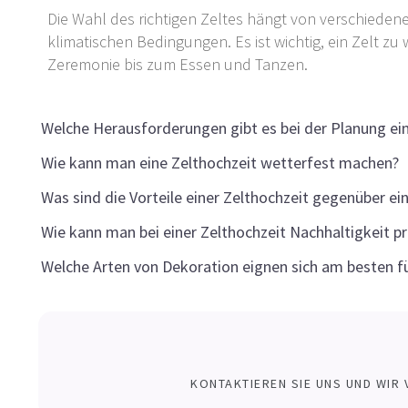
Die Wahl des richtigen Zeltes hängt von verschiede
klimatischen Bedingungen. Es ist wichtig, ein Zelt zu
Zeremonie bis zum Essen und Tanzen.
Welche Herausforderungen gibt es bei der Planung ein
Wie kann man eine Zelthochzeit wetterfest machen?
Was sind die Vorteile einer Zelthochzeit gegenüber ein
Wie kann man bei einer Zelthochzeit Nachhaltigkeit pr
Welche Arten von Dekoration eignen sich am besten f
KONTAKTIEREN SIE UNS UND WIR