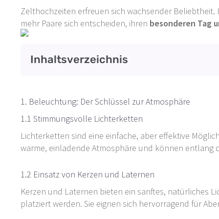
Zelthochzeiten erfreuen sich wachsender Beliebtheit. 
mehr Paare sich entscheiden, ihren
besonderen Tag u
Inhaltsverzeichnis
1. Beleuchtung: Der Schlüssel zur Atmosphäre
1.1 Stimmungsvolle Lichterketten
Lichterketten sind eine einfache, aber effektive Mögli
warme, einladende Atmosphäre und können entlang d
1.2 Einsatz von Kerzen und Laternen
Kerzen und Laternen bieten ein sanftes, natürliches 
platziert werden. Sie eignen sich hervorragend für A