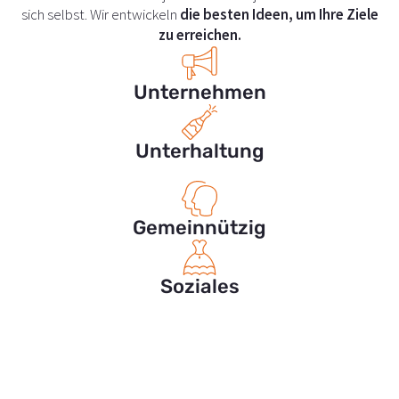
sich selbst. Wir entwickeln
die besten Ideen, um Ihre Ziele
zu erreichen
.
Unternehmen
Unterhaltung
Gemeinnützig
Soziales