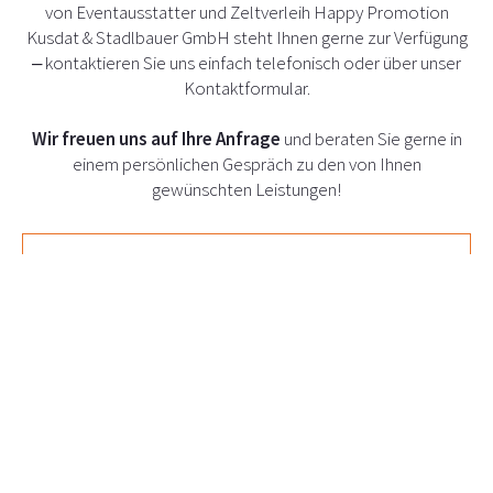
von Eventausstatter und Zeltverleih Happy Promotion
Kusdat & Stadlbauer GmbH steht Ihnen gerne zur Verfügung
– kontaktieren Sie uns einfach telefonisch oder über unser
Kontaktformular.
Wir freuen uns auf Ihre Anfrage
und beraten Sie gerne in
einem persönlichen Gespräch zu den von Ihnen
gewünschten Leistungen!
HAPPY PROMOTION KONTAKTIEREN ➢