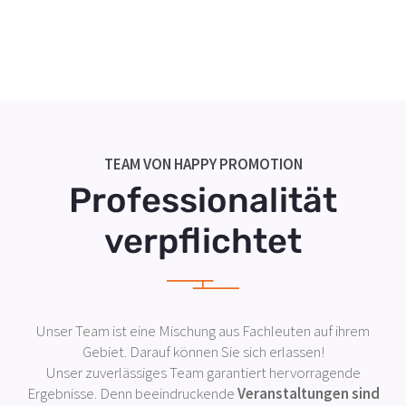
TEAM VON HAPPY PROMOTION
Professionalität
verpflichtet
Unser Team ist eine Mischung aus Fachleuten auf ihrem
Gebiet. Darauf können Sie sich erlassen!
Unser zuverlässiges Team garantiert hervorragende
Ergebnisse. Denn beeindruckende
Veranstaltungen sind