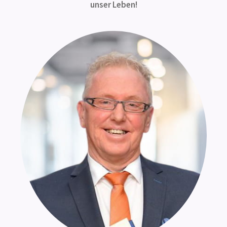
unser Leben!