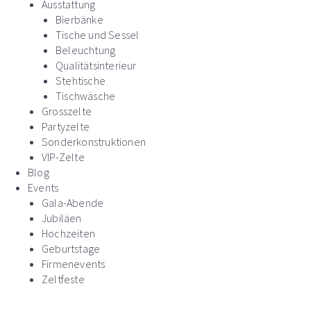
Ausstattung
Bierbänke
Tische und Sessel
Beleuchtung
Qualitätsinterieur
Stehtische
Tischwäsche
Grosszelte
Partyzelte
Sonderkonstruktionen
VIP-Zelte
Blog
Events
Gala-Abende
Jubiläen
Hochzeiten
Geburtstage
Firmenevents
Zeltfeste