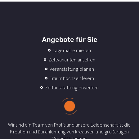
Angebote für Sie
Lagerhalle mieten
Zeltvarianten ansehen
Veranstaltung planen
Traumhochzeit feiern
Zeltausstattung erweitern
Wir sind ein Team von Profis und unsere Leidenschaft ist die
Kreation und Durchführung von kreativen und großartigen
Veranstaltungen