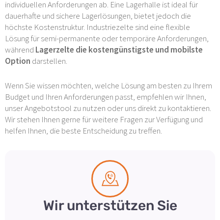
individuellen Anforderungen ab. Eine Lagerhalle ist ideal für
dauerhafte und sichere Lagerlösungen, bietet jedoch die
höchste Kostenstruktur. Industriezelte sind eine flexible
Lösung für semi-permanente oder temporäre Anforderungen,
während
Lagerzelte die kostengünstigste und mobilste
Option
darstellen.
Wenn Sie wissen möchten, welche Lösung am besten zu Ihrem
Budget und Ihren Anforderungen passt, empfehlen wir Ihnen,
unser Angebotstool zu nutzen oder uns direkt zu kontaktieren.
Wir stehen Ihnen gerne für weitere Fragen zur Verfügung und
helfen Ihnen, die beste Entscheidung zu treffen.
Wir unterstützen Sie