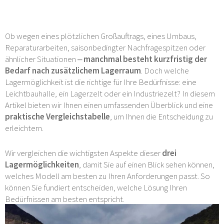
Ob wegen eines plötzlichen Großauftrags, eines Umbaus,
Reparaturarbeiten, saisonbedingter Nachfragespitzen oder
ähnlicher Situationen –
manchmal besteht kurzfristig der
Bedarf nach zusätzlichem Lagerraum
. Doch welche
Lagermöglichkeit ist die richtige für Ihre Bedürfnisse: eine
Leichtbauhalle, ein Lagerzelt oder ein Industriezelt? In diesem
Artikel bieten wir Ihnen einen umfassenden Überblick und eine
praktische Vergleichstabelle
, um Ihnen die Entscheidung zu
erleichtern.
Wir vergleichen die wichtigsten Aspekte dieser
drei
Lagermöglichkeiten
, damit Sie auf einen Blick sehen können,
welches Modell am besten zu Ihren Anforderungen passt. So
können Sie fundiert entscheiden, welche Lösung Ihren
Bedürfnissen am besten entspricht.