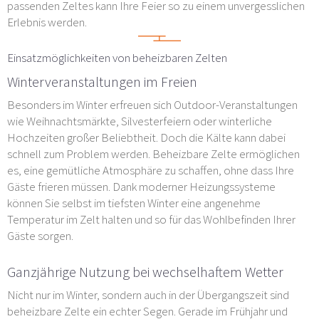
passenden Zeltes kann Ihre Feier so zu einem unvergesslichen
Erlebnis werden.
Einsatzmöglichkeiten von beheizbaren Zelten
Winterveranstaltungen im Freien
Besonders im Winter erfreuen sich Outdoor-Veranstaltungen
wie Weihnachtsmärkte, Silvesterfeiern oder winterliche
Hochzeiten großer Beliebtheit. Doch die Kälte kann dabei
schnell zum Problem werden. Beheizbare Zelte ermöglichen
es, eine gemütliche Atmosphäre zu schaffen, ohne dass Ihre
Gäste frieren müssen. Dank moderner Heizungssysteme
können Sie selbst im tiefsten Winter eine angenehme
Temperatur im Zelt halten und so für das Wohlbefinden Ihrer
Gäste sorgen.
Ganzjährige Nutzung bei wechselhaftem Wetter
Nicht nur im Winter, sondern auch in der Übergangszeit sind
beheizbare Zelte ein echter Segen. Gerade im Frühjahr und