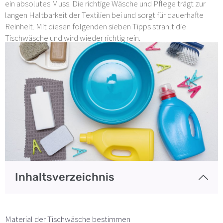
ein absolutes Muss. Die richtige Wäsche und Pflege trägt zur
langen Haltbarkeit der Textilien bei und sorgt für dauerhafte
Reinheit. Mit diesen folgenden sieben Tipps strahlt die
Tischwäsche und wird wieder richtig rein.
Inhaltsverzeichnis
Material der Tischwäsche bestimmen