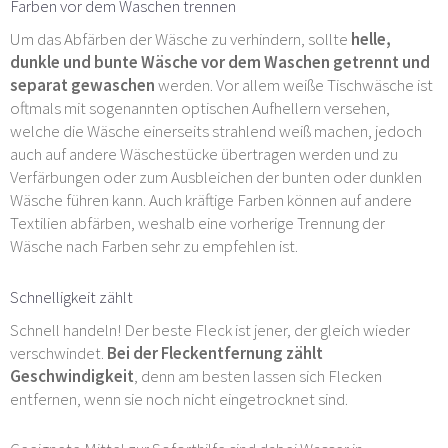
Farben vor dem Waschen trennen
Um das Abfärben der Wäsche zu verhindern, sollte
helle,
dunkle und bunte Wäsche vor dem Waschen getrennt und
separat gewaschen
werden. Vor allem weiße Tischwäsche ist
oftmals mit sogenannten optischen Aufhellern versehen,
welche die Wäsche einerseits strahlend weiß machen, jedoch
auch auf andere Wäschestücke übertragen werden und zu
Verfärbungen oder zum Ausbleichen der bunten oder dunklen
Wäsche führen kann. Auch kräftige Farben können auf andere
Textilien abfärben, weshalb eine vorherige Trennung der
Wäsche nach Farben sehr zu empfehlen ist.
Schnelligkeit zählt
Schnell handeln! Der beste Fleck ist jener, der gleich wieder
verschwindet.
Bei der Fleckentfernung zählt
Geschwindigkeit
, denn am besten lassen sich Flecken
entfernen, wenn sie noch nicht eingetrocknet sind.