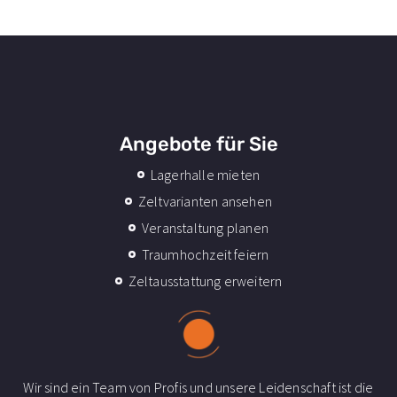
Angebote für Sie
Lagerhalle mieten
Zeltvarianten ansehen
Veranstaltung planen
Traumhochzeit feiern
Zeltausstattung erweitern
Wir sind ein Team von Profis und unsere Leidenschaft ist die