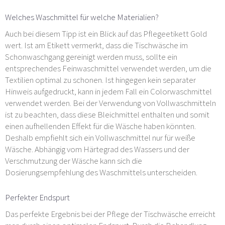
Welches Waschmittel für welche Materialien?
Auch bei diesem Tipp ist ein Blick auf das Pflegeetikett Gold
wert. Ist am Etikett vermerkt, dass die Tischwäsche im
Schonwaschgang gereinigt werden muss, sollte ein
entsprechendes Feinwaschmittel verwendet werden, um die
Textilien optimal zu schonen. Ist hingegen kein separater
Hinweis aufgedruckt, kann in jedem Fall ein Colorwaschmittel
verwendet werden. Bei der Verwendung von Vollwaschmitteln
ist zu beachten, dass diese Bleichmittel enthalten und somit
einen aufhellenden Effekt für die Wäsche haben könnten.
Deshalb empfiehlt sich ein Vollwaschmittel nur für weiße
Wäsche. Abhängig vom Härtegrad des Wassers und der
Verschmutzung der Wäsche kann sich die
Dosierungsempfehlung des Waschmittels unterscheiden.
Perfekter Endspurt
Das perfekte Ergebnis bei der Pflege der Tischwäsche erreicht